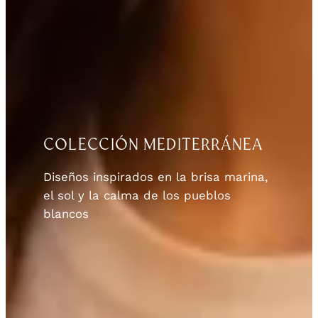
COLECCIÓN MEDITERRÁNEA
Diseños inspirados en la brisa marina,
el sol y la calma de los pueblos
blancos