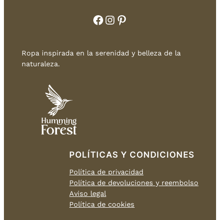
Facebook
Instagram
Pinterest
Ropa inspirada en la serenidad y belleza de la
naturaleza.
POLÍTICAS Y CONDICIONES
Política de privacidad
Política de devoluciones y reembolso
Aviso legal
Política de cookies