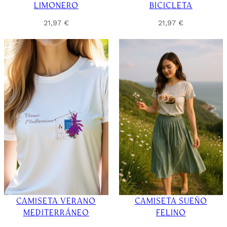
LIMONERO
BICICLETA
21,97
€
21,97
€
CAMISETA VERANO
CAMISETA SUEÑO
MEDITERRÁNEO
FELINO