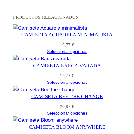
PRODUCTOS RELACIONADOS
CAMISETA ACUARELA MINIMALISTA
19,77
€
Seleccionar opciones
CAMISETA BARCA VARADA
19,77
€
Seleccionar opciones
CAMISETA BEE THE CHANGE
20,97
€
Seleccionar opciones
CAMISETA BLOOM ANYWHERE