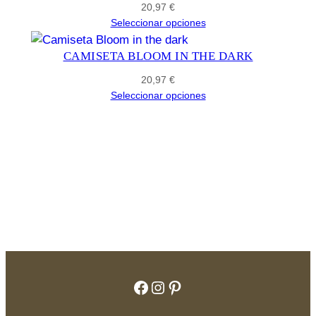
20,97
€
Seleccionar opciones
CAMISETA BLOOM IN THE DARK
20,97
€
Seleccionar opciones
Facebook
Instagram
Pinterest