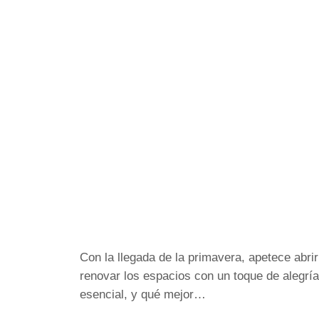
Con la llegada de la primavera, apetece abrir
renovar los espacios con un toque de alegría 
esencial, y qué mejor…