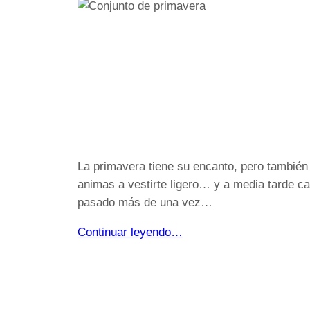
La primavera tiene su encanto, pero también 
animas a vestirte ligero… y a media tarde cae
pasado más de una vez…
Continuar leyendo…