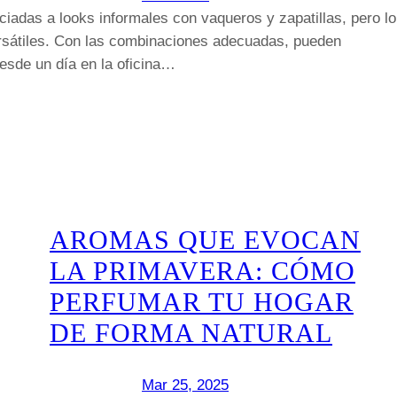
iadas a looks informales con vaqueros y zapatillas, pero lo
ersátiles. Con las combinaciones adecuadas, pueden
desde un día en la oficina…
AROMAS QUE EVOCAN
LA PRIMAVERA: CÓMO
PERFUMAR TU HOGAR
DE FORMA NATURAL
Mar 25, 2025