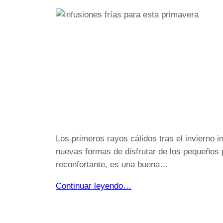
Los primeros rayos cálidos tras el invierno i
nuevas formas de disfrutar de los pequeños p
reconfortante, es una buena…
Continuar leyendo…