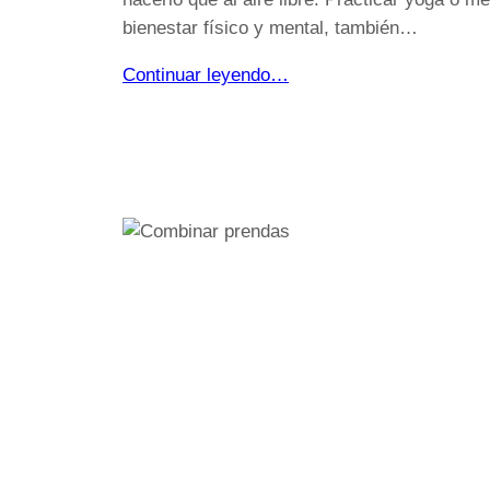
bienestar físico y mental, también…
Continuar leyendo…