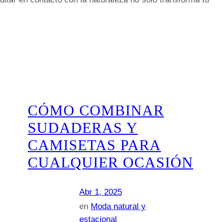
CÓMO COMBINAR
SUDADERAS Y
CAMISETAS PARA
CUALQUIER OCASIÓN
Abr 1, 2025
en
Moda natural y
estacional