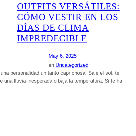
OUTFITS VERSÁTILES:
CÓMO VESTIR EN LOS
DÍAS DE CLIMA
IMPREDECIBLE
May 6, 2025
en
Uncategorized
una personalidad un tanto caprichosa. Sale el sol, te
 una lluvia inesperada o baja la temperatura. Si te ha