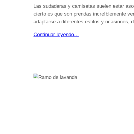
Las sudaderas y camisetas suelen estar asoc
cierto es que son prendas increíblemente v
adaptarse a diferentes estilos y ocasiones, 
Continuar leyendo…