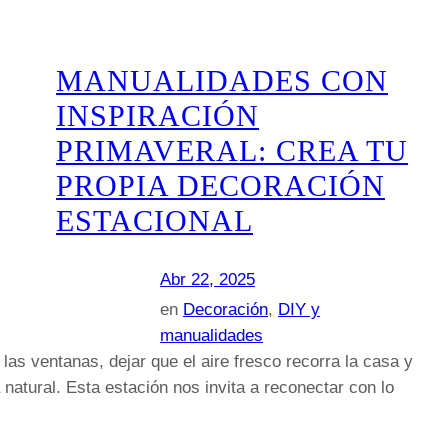
MANUALIDADES CON
INSPIRACIÓN
PRIMAVERAL: CREA TU
PROPIA DECORACIÓN
ESTACIONAL
Abr 22, 2025
en
Decoración
, 
DIY y
manualidades
 las ventanas, dejar que el aire fresco recorra la casa y
natural. Esta estación nos invita a reconectar con lo