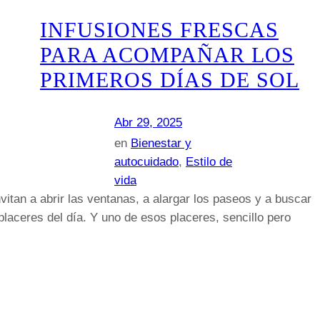
INFUSIONES FRESCAS
PARA ACOMPAÑAR LOS
PRIMEROS DÍAS DE SOL
Abr 29, 2025
en
Bienestar y
autocuidado
, 
Estilo de
vida
nvitan a abrir las ventanas, a alargar los paseos y a buscar
laceres del día. Y uno de esos placeres, sencillo pero