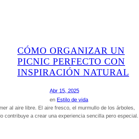
CÓMO ORGANIZAR UN
PICNIC PERFECTO CON
INSPIRACIÓN NATURAL
Abr 15, 2025
en
Estilo de vida
 al aire libre. El aire fresco, el murmullo de los árboles,
odo contribuye a crear una experiencia sencilla pero especial.