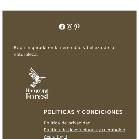
Facebook
Instagram
Pinterest
Ropa inspirada en la serenidad y belleza de la
naturaleza.
POLÍTICAS Y CONDICIONES
Política de privacidad
Política de devoluciones y reembolso
Aviso legal