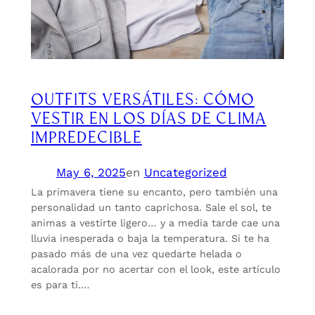
OUTFITS VERSÁTILES: CÓMO
VESTIR EN LOS DÍAS DE CLIMA
IMPREDECIBLE
May 6, 2025
en
Uncategorized
La primavera tiene su encanto, pero también una
personalidad un tanto caprichosa. Sale el sol, te
animas a vestirte ligero… y a media tarde cae una
lluvia inesperada o baja la temperatura. Si te ha
pasado más de una vez quedarte helada o
acalorada por no acertar con el look, este artículo
es para ti.…