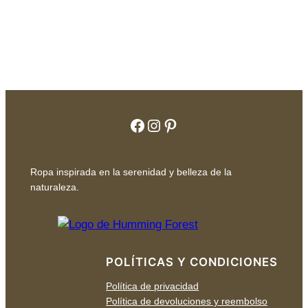
Facebook
Instagram
Pinterest
Ropa inspirada en la serenidad y belleza de la
naturaleza.
POLÍTICAS Y CONDICIONES
Política de privacidad
Política de devoluciones y reembolso