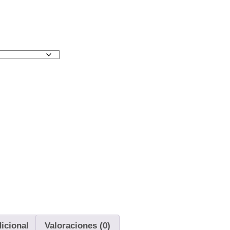
icional
Valoraciones (0)