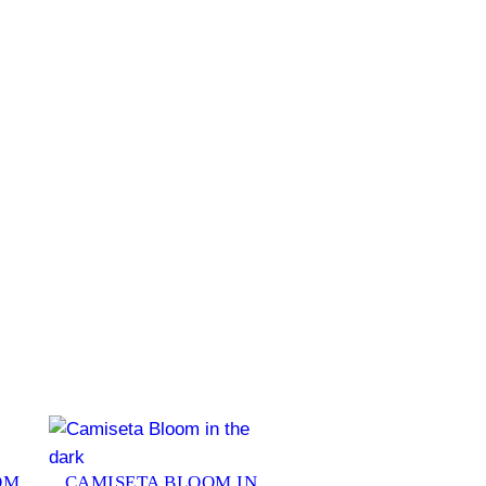
OM
CAMISETA BLOOM IN