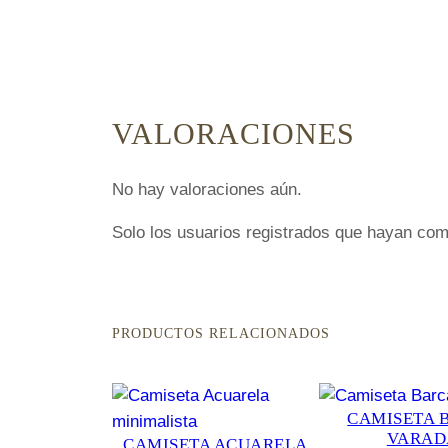
VALORACIONES
No hay valoraciones aún.
Solo los usuarios registrados que hayan com
PRODUCTOS RELACIONADOS
CAMISETA 
VARAD
CAMISETA ACUARELA