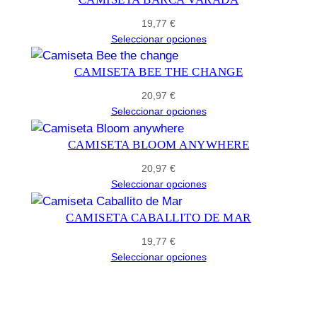
19,77
€
Seleccionar opciones
CAMISETA BEE THE CHANGE
20,97
€
Seleccionar opciones
CAMISETA BLOOM ANYWHERE
20,97
€
Seleccionar opciones
CAMISETA CABALLITO DE MAR
19,77
€
Seleccionar opciones