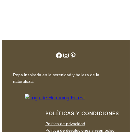
Facebook
Instagram
Pinterest
Ropa inspirada en la serenidad y belleza de la
naturaleza.
POLÍTICAS Y CONDICIONES
Política de privacidad
Política de devoluciones y reembolso