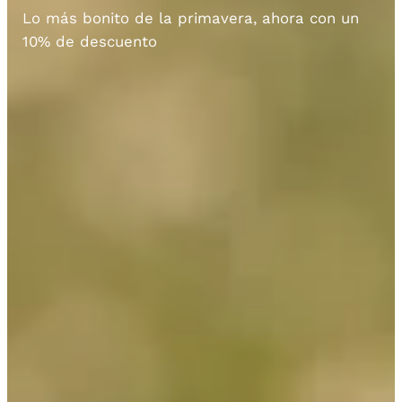
Lo más bonito de la primavera, ahora con un
10% de descuento