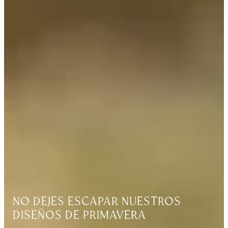
NO DEJES ESCAPAR NUESTROS
DISEÑOS DE PRIMAVERA