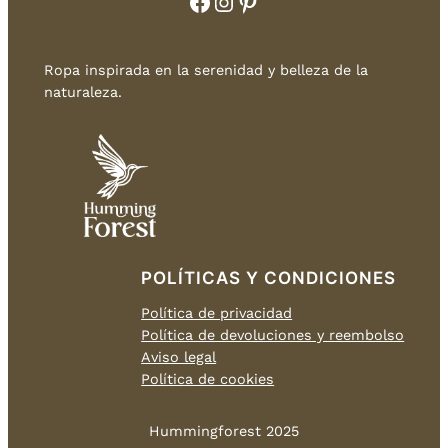
Facebook
Instagram
Pinterest
Ropa inspirada en la serenidad y belleza de la
naturaleza.
POLÍTICAS Y CONDICIONES
Política de privacidad
Política de devoluciones y reembolso
Aviso legal
Política de cookies
Hummingforest 2025