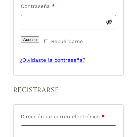
Obligatorio
Contraseña
*
Acceso
Recuérdame
¿Olvidaste la contraseña?
REGISTRARSE
Obligatorio
Dirección de correo electrónico
*