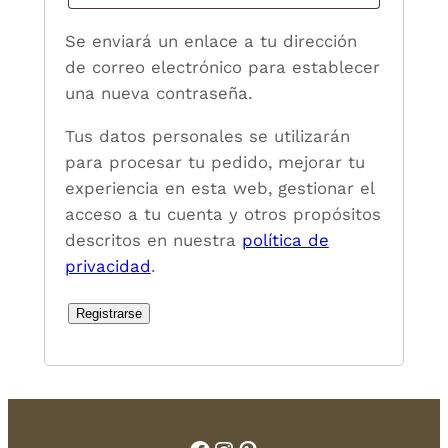
Se enviará un enlace a tu dirección
de correo electrónico para establecer
una nueva contraseña.
Tus datos personales se utilizarán
para procesar tu pedido, mejorar tu
experiencia en esta web, gestionar el
acceso a tu cuenta y otros propósitos
descritos en nuestra
política de
privacidad
.
Registrarse