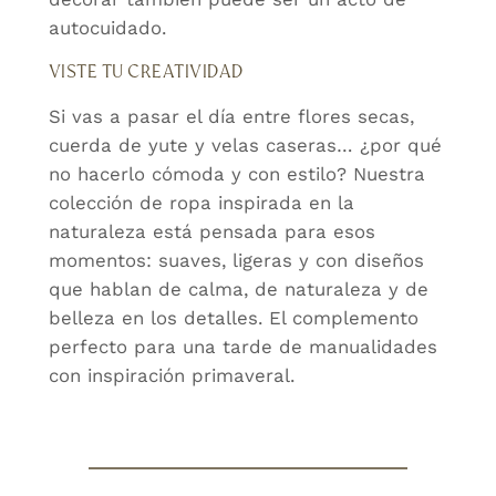
autocuidado.
VISTE TU CREATIVIDAD
Si vas a pasar el día entre flores secas,
cuerda de yute y velas caseras… ¿por qué
no hacerlo cómoda y con estilo? Nuestra
colección de ropa inspirada en la
naturaleza está pensada para esos
momentos: suaves, ligeras y con diseños
que hablan de calma, de naturaleza y de
belleza en los detalles. El complemento
perfecto para una tarde de manualidades
con inspiración primaveral.