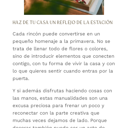
HAZ DE TU CASA UN REFLEJO DE LA ESTACIÓN
Cada rincón puede convertirse en un
pequeño homenaje a la primavera. No se
trata de llenar todo de flores o colores,
sino de introducir elementos que conecten
contigo, con tu forma de vivir la casa y con
lo que quieres sentir cuando entras por la
puerta.
Y si además disfrutas haciendo cosas con
las manos, estas manualidades son una
excusa preciosa para frenar un poco y
reconectar con la parte creativa que
muchas veces dejamos de lado. Porque
decorar también puede ser un acto de