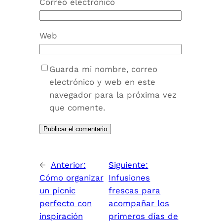
Correo electrónico
Web
Guarda mi nombre, correo
electrónico y web en este
navegador para la próxima vez
que comente.
←
Anterior:
Siguiente:
Cómo organizar
Infusiones
un picnic
frescas para
perfecto con
acompañar los
inspiración
primeros días de