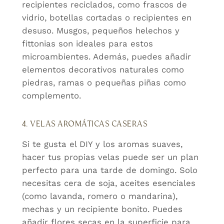
recipientes reciclados, como frascos de
vidrio, botellas cortadas o recipientes en
desuso. Musgos, pequeños helechos y
fittonias son ideales para estos
microambientes. Además, puedes añadir
elementos decorativos naturales como
piedras, ramas o pequeñas piñas como
complemento.
4. VELAS AROMÁTICAS CASERAS
Si te gusta el DIY y los aromas suaves,
hacer tus propias velas puede ser un plan
perfecto para una tarde de domingo. Solo
necesitas cera de soja, aceites esenciales
(como lavanda, romero o mandarina),
mechas y un recipiente bonito. Puedes
añadir flores secas en la superficie para