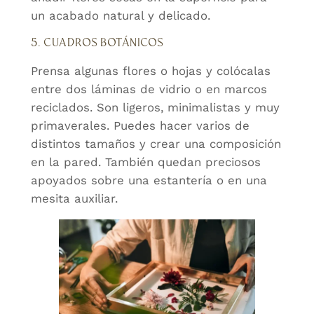
un acabado natural y delicado.
5. CUADROS BOTÁNICOS
Prensa algunas flores o hojas y colócalas
entre dos láminas de vidrio o en marcos
reciclados. Son ligeros, minimalistas y muy
primaverales. Puedes hacer varios de
distintos tamaños y crear una composición
en la pared. También quedan preciosos
apoyados sobre una estantería o en una
mesita auxiliar.