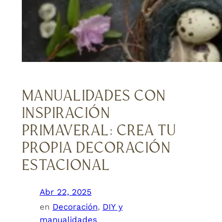
MANUALIDADES CON
INSPIRACIÓN
PRIMAVERAL: CREA TU
PROPIA DECORACIÓN
ESTACIONAL
Abr 22, 2025
en
Decoración
, 
DIY y
manualidades