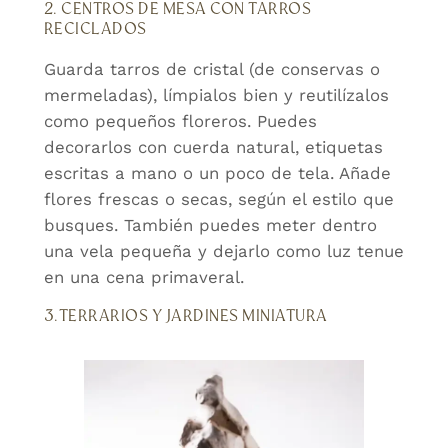
2. CENTROS DE MESA CON TARROS
RECICLADOS
Guarda tarros de cristal (de conservas o
mermeladas), límpialos bien y reutilízalos
como pequeños floreros. Puedes
decorarlos con cuerda natural, etiquetas
escritas a mano o un poco de tela. Añade
flores frescas o secas, según el estilo que
busques. También puedes meter dentro
una vela pequeña y dejarlo como luz tenue
en una cena primaveral.
3.TERRARIOS Y JARDINES MINIATURA