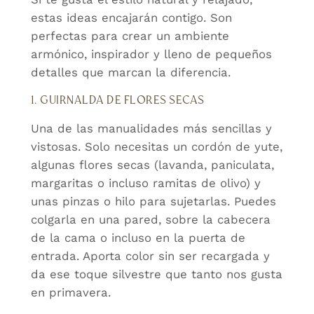
estas ideas encajarán contigo. Son
perfectas para crear un ambiente
armónico, inspirador y lleno de pequeños
detalles que marcan la diferencia.
1. GUIRNALDA DE FLORES SECAS
Una de las manualidades más sencillas y
vistosas. Solo necesitas un cordón de yute,
algunas flores secas (lavanda, paniculata,
margaritas o incluso ramitas de olivo) y
unas pinzas o hilo para sujetarlas. Puedes
colgarla en una pared, sobre la cabecera
de la cama o incluso en la puerta de
entrada. Aporta color sin ser recargada y
da ese toque silvestre que tanto nos gusta
en primavera.