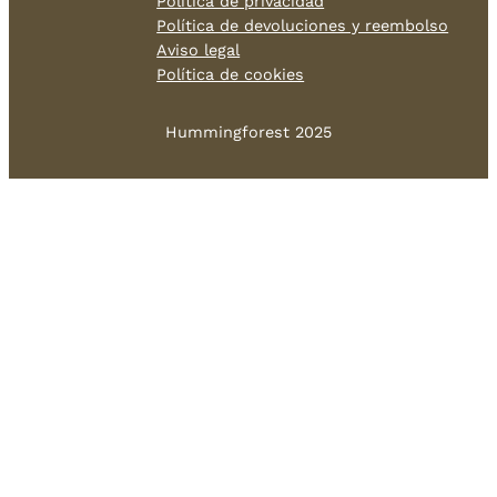
Política de privacidad
Política de devoluciones y reembolso
Aviso legal
Política de cookies
Hummingforest 2025