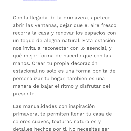
Con la llegada de la primavera, apetece
abrir las ventanas, dejar que el aire fresco
recorra la casa y renovar los espacios con
un toque de alegría natural. Esta estación
nos invita a reconectar con lo esencial, y
qué mejor forma de hacerlo que con las
manos. Crear tu propia decoración
estacional no solo es una forma bonita de
personalizar tu hogar, también es una
manera de bajar el ritmo y disfrutar del
presente.
Las manualidades con inspiración
primaveral te permiten llenar tu casa de
colores suaves, texturas naturales y
detalles hechos por ti. No necesitas ser