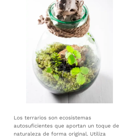
Los terrarios son ecosistemas
autosuficientes que aportan un toque de
naturaleza de forma original. Utiliza