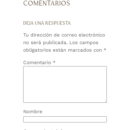
COMENTARIOS
DEJA UNA RESPUESTA
Tu dirección de correo electrónico
no será publicada.
Los campos
obligatorios están marcados con
*
Comentario
*
Nombre