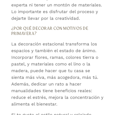
experta ni tener un montón de materiales.
Lo importante es disfrutar del proceso y
dejarte llevar por la creatividad.
¿POR QUÉ DECORAR CON MOTIVOS DE
PRIMAVERA?
La decoración estacional transforma los
espacios y también el estado de ánimo.
Incorporar flores, ramas, colores tierra o
pastel, y materiales como el lino o la
madera, puede hacer que tu casa se
sienta más viva, más acogedora, más tú.
Además, dedicar un rato a hacer
manualidades tiene beneficios reales:
reduce el estrés, mejora la concentración y
alimenta el bienestar.
Si te gusta el estilo natural y relajado,