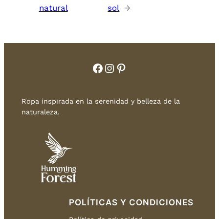
natural
sol
→
Facebook
Instagram
Pinterest
Ropa inspirada en la serenidad y belleza de la
naturaleza.
POLÍTICAS Y CONDICIONES