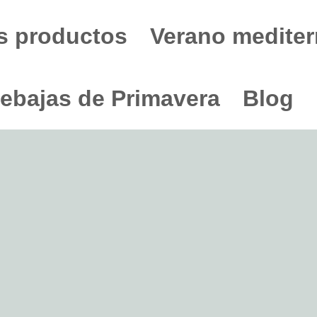
s productos
Verano mediter
ebajas de Primavera
Blog